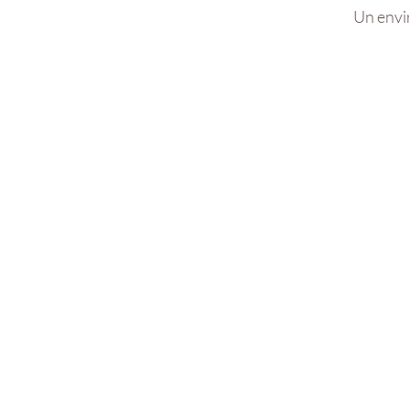
Un envir