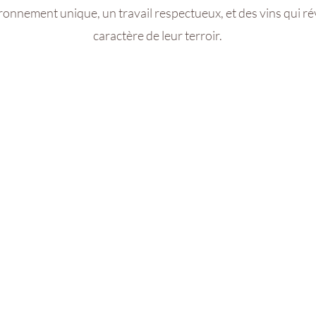
onnement unique, un travail respectueux, et des vins qui ré
caractère de leur terroir.