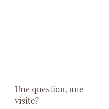
Une question, une
visite?