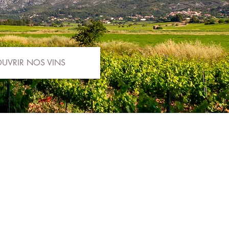
UVRIR NOS VINS