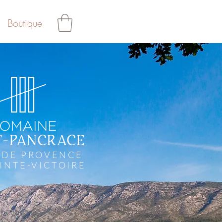
Boutique
 DE PROVENCE
INTE-VICTOIRE