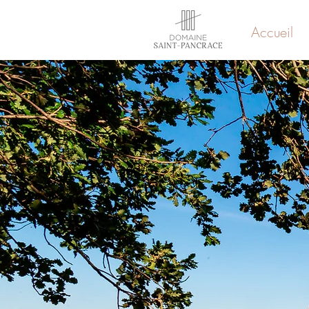
Accueil