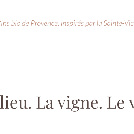
ins bio de Provence, inspirés par la Sainte-Vic
lieu. La vigne. Le 